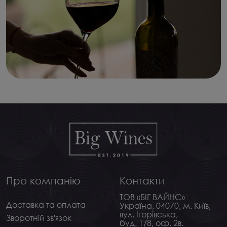
Про компанію
Контакти
ТОВ «БІГ ВАЙНС»
Доставка та оплата
Україна, 04070, м. Київ,
вул. Ігорівська,
Зворотній зв'язок
буд. 1/8, оф. 2в.