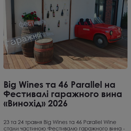
Big Wines та 46 Parallel на
Фестивалі гаражного вина
«Винохід» 2026
23 та 24 травня Big Wines та 46 Parallel Wine
стали частиною Фестивалю гаражного вина -