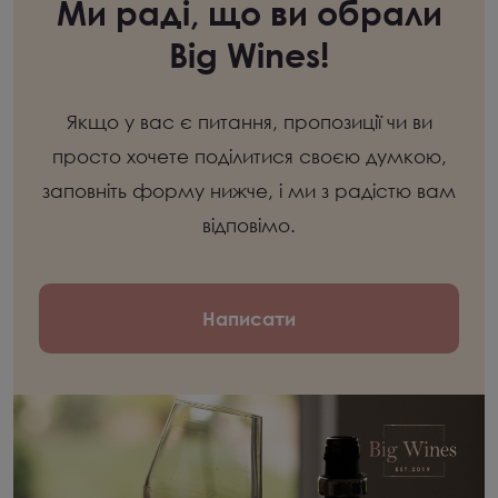
Ми раді, що ви обрали
Big Wines!
Якщо у вас є питання, пропозиції чи ви
просто хочете поділитися своєю думкою,
заповніть форму нижче, і ми з радістю вам
відповімо.
Написати