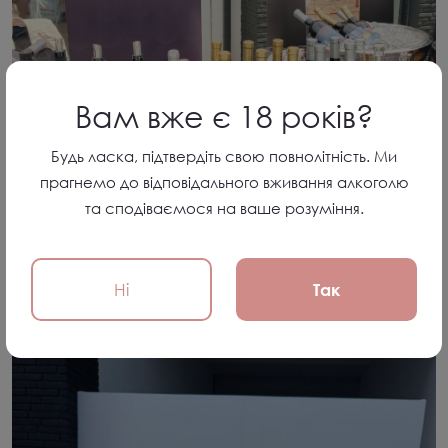
Вам вже є 18 років?
Будь ласка, підтвердіть свою повнолітність. Ми
прагнемо до відповідального вживання алкоголю
та сподіваємося на ваше розуміння.
Ні
Так